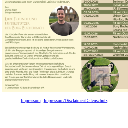
Impressum
|
Impressum/Disclaimer/Datenschutz