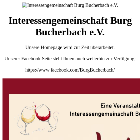
Interessengemeinschaft Burg
Bucherbach e.V.
Unsere Homepage wird zur Zeit überarbeitet.
Unserer Facebook Seite steht Ihnen auch weiterhin zur Verfügung:
https://www.facebook.com/BurgBucherbach/