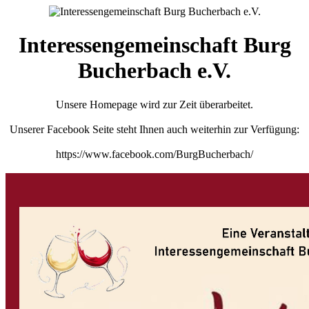
Interessengemeinschaft Burg
Bucherbach e.V.
Unsere Homepage wird zur Zeit überarbeitet.
Unserer Facebook Seite steht Ihnen auch weiterhin zur Verfügung:
https://www.facebook.com/BurgBucherbach/