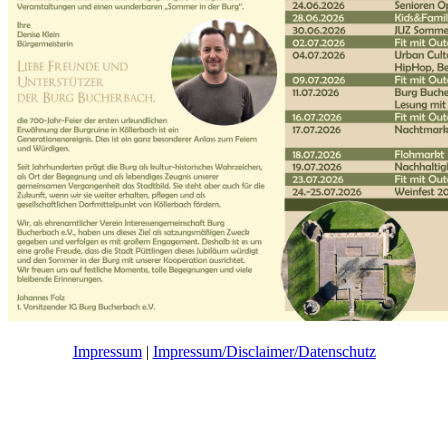
Impressum
|
Impressum/Disclaimer/Datenschutz