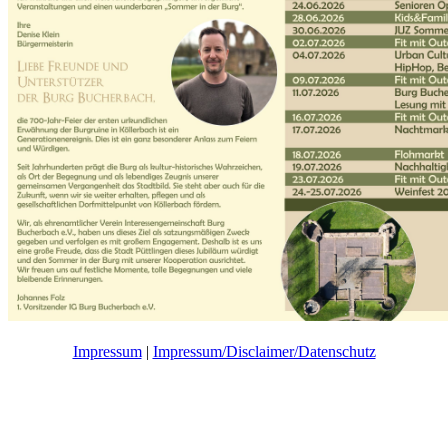
Impressum
|
Impressum/Disclaimer/Datenschutz