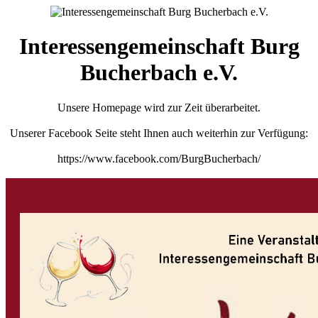
Interessengemeinschaft Burg
Bucherbach e.V.
Unsere Homepage wird zur Zeit überarbeitet.
Unserer Facebook Seite steht Ihnen auch weiterhin zur Verfügung:
https://www.facebook.com/BurgBucherbach/