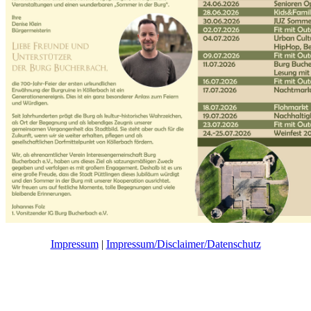
Impressum
|
Impressum/Disclaimer/Datenschutz