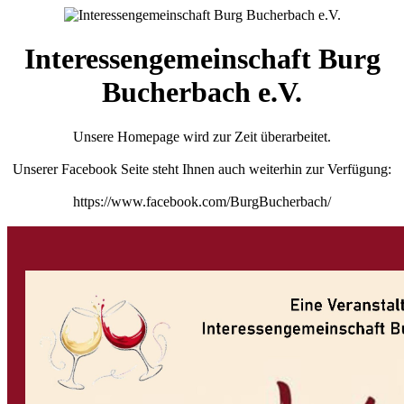
Interessengemeinschaft Burg
Bucherbach e.V.
Unsere Homepage wird zur Zeit überarbeitet.
Unserer Facebook Seite steht Ihnen auch weiterhin zur Verfügung:
https://www.facebook.com/BurgBucherbach/