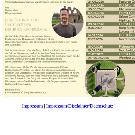
Impressum
|
Impressum/Disclaimer/Datenschutz