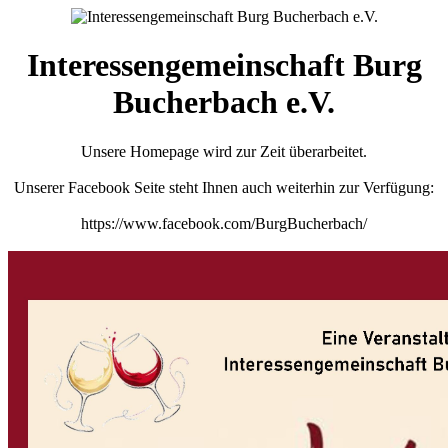
Interessengemeinschaft Burg
Bucherbach e.V.
Unsere Homepage wird zur Zeit überarbeitet.
Unserer Facebook Seite steht Ihnen auch weiterhin zur Verfügung:
https://www.facebook.com/BurgBucherbach/