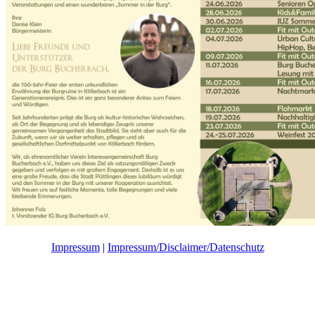
Impressum
|
Impressum/Disclaimer/Datenschutz