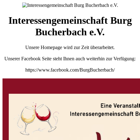
Interessengemeinschaft Burg
Bucherbach e.V.
Unsere Homepage wird zur Zeit überarbeitet.
Unserer Facebook Seite steht Ihnen auch weiterhin zur Verfügung:
https://www.facebook.com/BurgBucherbach/