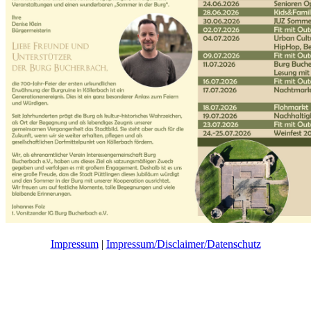
Impressum
|
Impressum/Disclaimer/Datenschutz