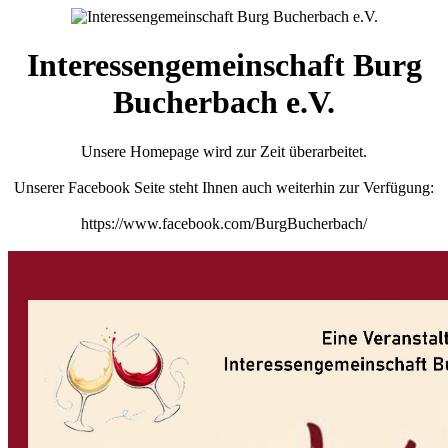
Interessengemeinschaft Burg
Bucherbach e.V.
Unsere Homepage wird zur Zeit überarbeitet.
Unserer Facebook Seite steht Ihnen auch weiterhin zur Verfügung:
https://www.facebook.com/BurgBucherbach/