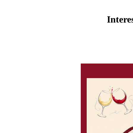
Intere