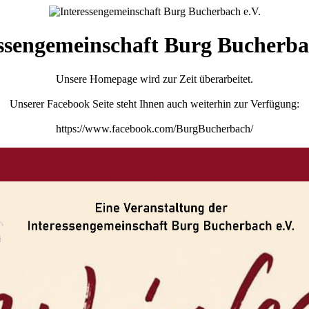
ssengemeinschaft Burg Bucherba
Unsere Homepage wird zur Zeit überarbeitet.
Unserer Facebook Seite steht Ihnen auch weiterhin zur Verfügung:
https://www.facebook.com/BurgBucherbach/