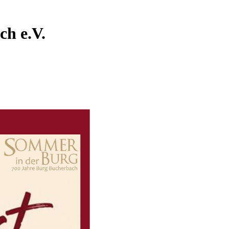
ch e.V.