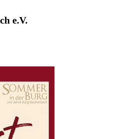
ch e.V.