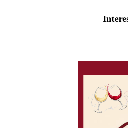
Intere