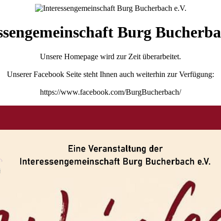
ssengemeinschaft Burg Bucherba
Unsere Homepage wird zur Zeit überarbeitet.
Unserer Facebook Seite steht Ihnen auch weiterhin zur Verfügung:
https://www.facebook.com/BurgBucherbach/