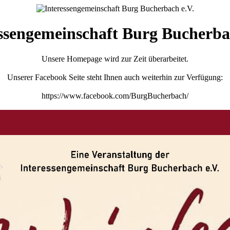
ssengemeinschaft Burg Bucherba
Unsere Homepage wird zur Zeit überarbeitet.
Unserer Facebook Seite steht Ihnen auch weiterhin zur Verfügung:
https://www.facebook.com/BurgBucherbach/