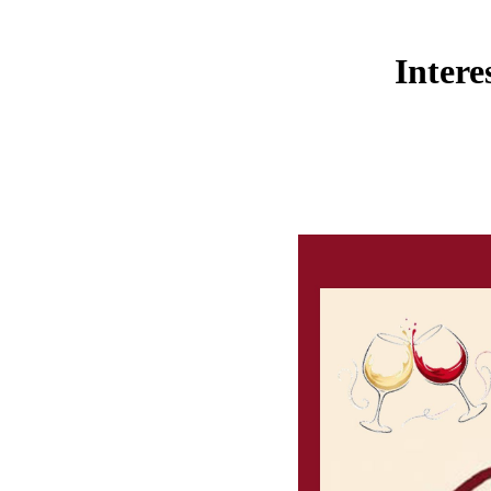
Intere