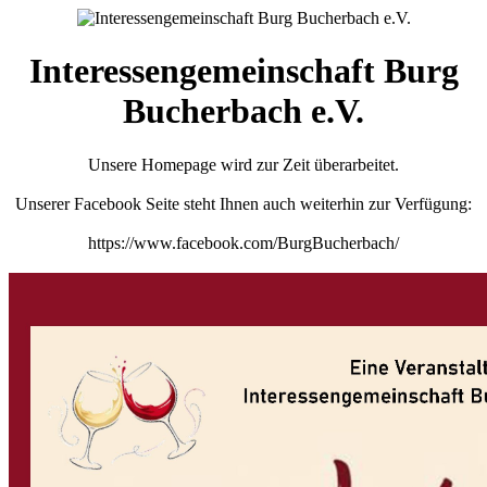
Interessengemeinschaft Burg
Bucherbach e.V.
Unsere Homepage wird zur Zeit überarbeitet.
Unserer Facebook Seite steht Ihnen auch weiterhin zur Verfügung:
https://www.facebook.com/BurgBucherbach/