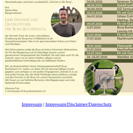
Impressum
|
Impressum/Disclaimer/Datenschutz