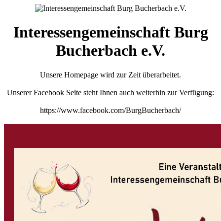
Interessengemeinschaft Burg
Bucherbach e.V.
Unsere Homepage wird zur Zeit überarbeitet.
Unserer Facebook Seite steht Ihnen auch weiterhin zur Verfügung:
https://www.facebook.com/BurgBucherbach/