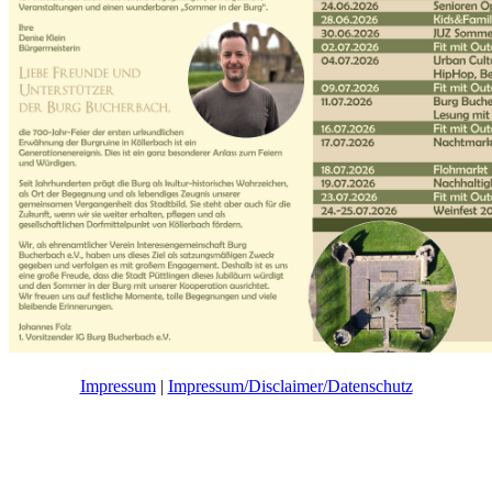
Impressum
|
Impressum/Disclaimer/Datenschutz