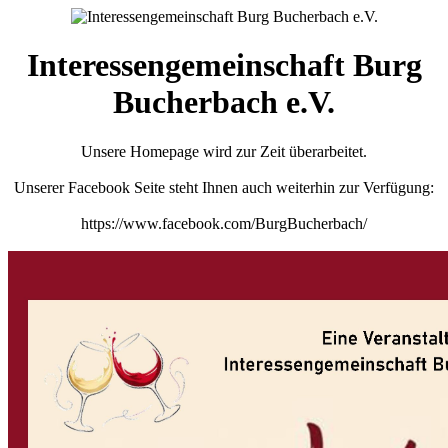
Interessengemeinschaft Burg
Bucherbach e.V.
Unsere Homepage wird zur Zeit überarbeitet.
Unserer Facebook Seite steht Ihnen auch weiterhin zur Verfügung:
https://www.facebook.com/BurgBucherbach/