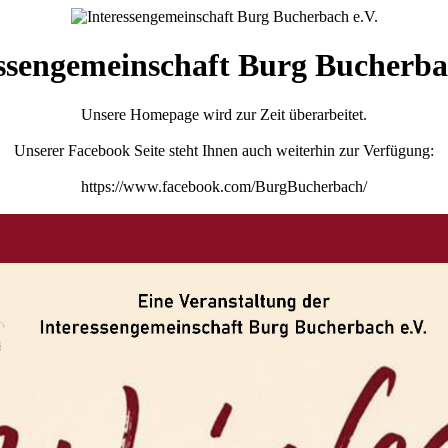
ssengemeinschaft Burg Bucherba
Unsere Homepage wird zur Zeit überarbeitet.
Unserer Facebook Seite steht Ihnen auch weiterhin zur Verfügung:
https://www.facebook.com/BurgBucherbach/