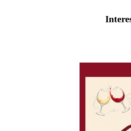
Intere