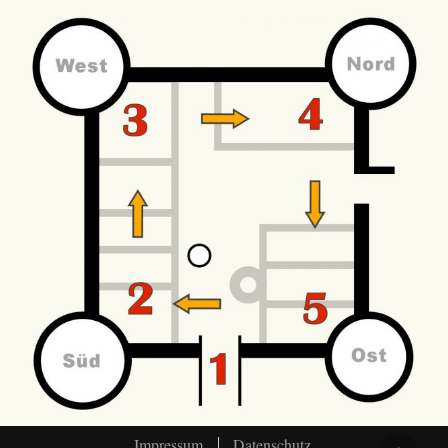
Impressum
Datenschutz