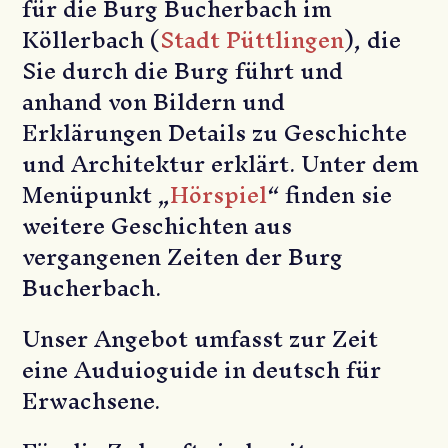
für die Burg Bucherbach im
Köllerbach (
Stadt Püttlingen
), die
Sie durch die Burg führt und
anhand von Bildern und
Erklärungen Details zu Geschichte
und Architektur erklärt. Unter dem
Menüpunkt „
Hörspiel
“ finden sie
weitere Geschichten aus
vergangenen Zeiten der Burg
Bucherbach.
Unser Angebot umfasst zur Zeit
eine Auduioguide in deutsch für
Erwachsene.