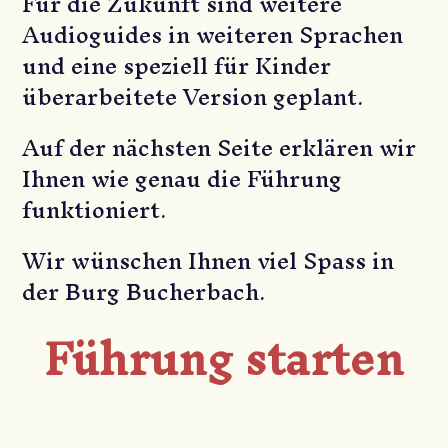
Für die Zukunft sind weitere
Audioguides in weiteren Sprachen
und eine speziell für Kinder
überarbeitete Version geplant.
Auf der nächsten Seite erklären wir
Ihnen wie genau die Führung
funktioniert.
Wir wünschen Ihnen viel Spass in
der Burg Bucherbach.
Führung starten