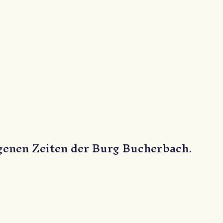
genen Zeiten der Burg Bucherbach.