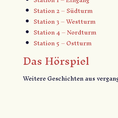
Station 2 – Südturm
Station 3 – Westturm
Station 4 – Nordturm
Station 5 – Ostturm
Das Hörspiel
Weitere Geschichten aus vergan