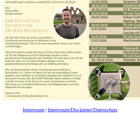
Impressum
|
Impressum/Disclaimer/Datenschutz