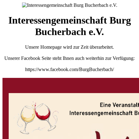
Interessengemeinschaft Burg
Bucherbach e.V.
Unsere Homepage wird zur Zeit überarbeitet.
Unserer Facebook Seite steht Ihnen auch weiterhin zur Verfügung:
https://www.facebook.com/BurgBucherbach/