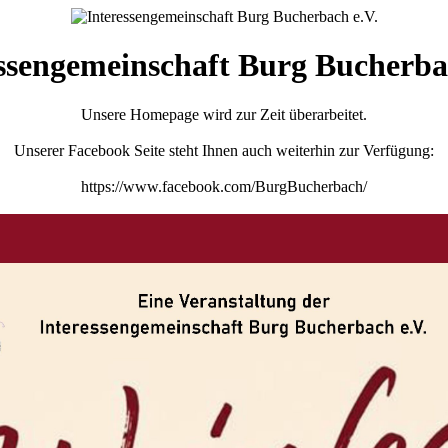
ssengemeinschaft Burg Bucherba
Unsere Homepage wird zur Zeit überarbeitet.
Unserer Facebook Seite steht Ihnen auch weiterhin zur Verfügung:
https://www.facebook.com/BurgBucherbach/