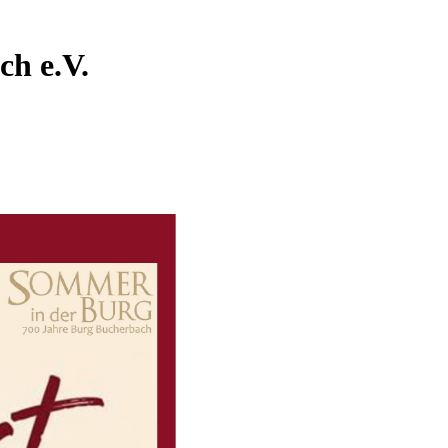
ch e.V.