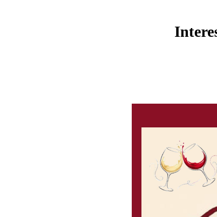
Intere