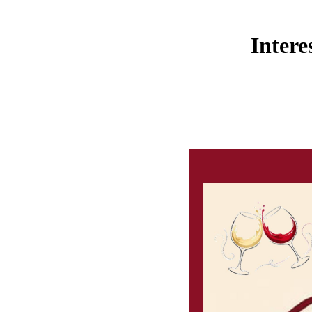
Intere