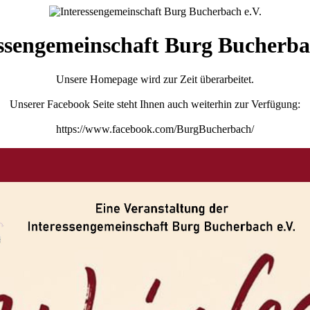
ssengemeinschaft Burg Bucherba
Unsere Homepage wird zur Zeit überarbeitet.
Unserer Facebook Seite steht Ihnen auch weiterhin zur Verfügung:
https://www.facebook.com/BurgBucherbach/