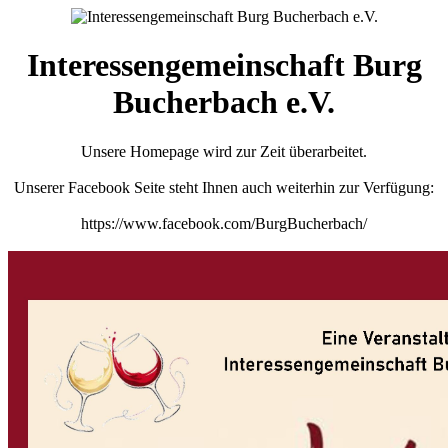
Interessengemeinschaft Burg
Bucherbach e.V.
Unsere Homepage wird zur Zeit überarbeitet.
Unserer Facebook Seite steht Ihnen auch weiterhin zur Verfügung:
https://www.facebook.com/BurgBucherbach/