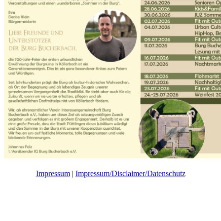
Impressum
|
Impressum/Disclaimer/Datenschutz